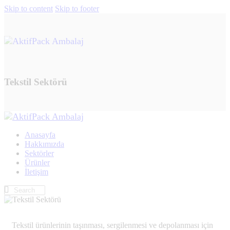
Skip to content
Skip to footer
Tekstil Sektörü
Anasayfa
Hakkımızda
Sektörler
Ürünler
İletişim
Tekstil ürünlerinin taşınması, sergilenmesi ve depolanması için